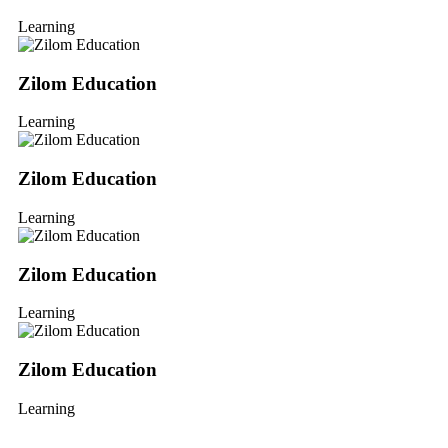
Learning
Zilom Education
Learning
Zilom Education
Learning
Zilom Education
Learning
Zilom Education
Learning