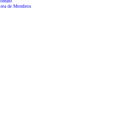
ontato
rea de Membros