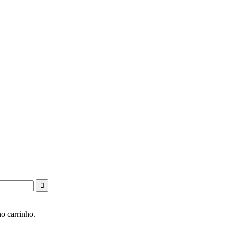
o carrinho.