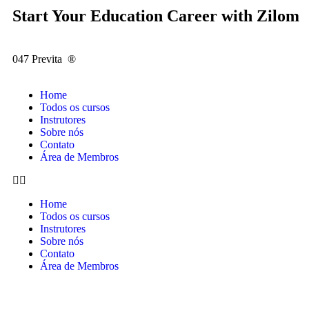
Start Your Education Career with Zilom
047 Previta
®️
Home
Todos os cursos
Instrutores
Sobre nós
Contato
Área de Membros
Home
Todos os cursos
Instrutores
Sobre nós
Contato
Área de Membros