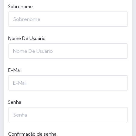
Sobrenome
Nome De Usuário
E-Mail
Senha
Confirmação de senha