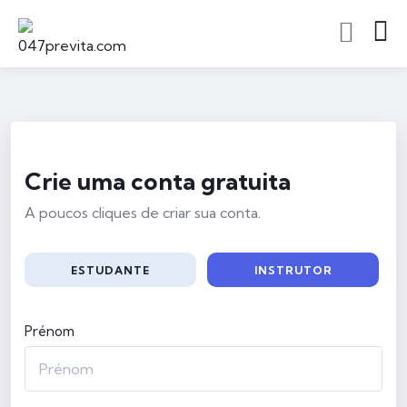
Crie uma conta gratuita
A poucos cliques de criar sua conta.
ESTUDANTE
INSTRUTOR
Prénom